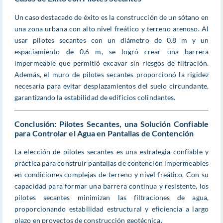
Un caso destacado de éxito es la construcción de un sótano en
una zona urbana con alto nivel freático y terreno arenoso. Al
usar pilotes secantes con un diámetro de 0.8 m y un
espaciamiento de 0.6 m, se logró crear una barrera
impermeable que permitió excavar sin riesgos de filtración.
Además, el muro de pilotes secantes proporcionó la rigidez
necesaria para evitar desplazamientos del suelo circundante,
garantizando la estabilidad de edificios colindantes.
Conclusión: Pilotes Secantes, una Solución Confiable
para Controlar el Agua en Pantallas de Contención
La elección de pilotes secantes es una estrategia confiable y
práctica para construir pantallas de contención impermeables
en condiciones complejas de terreno y nivel freático. Con su
capacidad para formar una barrera continua y resistente, los
pilotes secantes minimizan las filtraciones de agua,
proporcionando estabilidad estructural y eficiencia a largo
plazo en proyectos de construcción geotécnica.