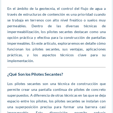
En el ámbito de la geotecnia, el control del flujo de agua a
través de estructuras de contención es una prioridad cuando
se trabaja en terrenos con alto nivel freático o suelos muy
permeables. Dentro de las diversas técnicas de
impermeabilización, los pilotes secantes destacan como una
opción práctica y efectiva para la construcción de pantallas
impermeables. En este artículo, exploraremos en detalle cómo
funcionan los pilotes secantes, sus ventajas, aplicaciones
prácticas, y los aspectos técnicos clave para su
implementación.
¿Qué Son los Pilotes Secantes?
Los pilotes secantes son una técnica de construcción que
permite crear una pantalla continua de pilotes de concreto
superpuestos. A diferencia de otras técnicas en las que se deja
espacio entre los pilotes, los pilotes secantes se instalan con
una superposición precisa para formar una barrera casi
impermeable. Esta disposición permite reducir