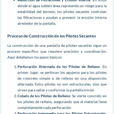
donde el agua subterránea representa un riesgo para la
estabilidad del terreno, los pilotes secantes controlan
las filtraciones y ayudan a prevenir la erosión interna
alrededor de la pantalla.
Proceso de Construcción de los Pilotes Secantes
La construcción de una pantalla de pilotes secantes sigue un
proceso específico que requiere precisión y coordinación.
Aquí detallamos los pasos básicos:
Perforación Alternada de los Pilotes de Relleno
: En
primer lugar, se perforan los agujeros para los pilotes
de concreto simple o de relleno en una disposición
alternada. Estos pilotes no son estructurales, sino que
sirven para sellar y conformar la pantalla inicial.
Colado de los Pilotes de Relleno
: Se vierte concreto en
los pilotes de relleno, asegurando que el material llene
completamente cada perforación.
Perforación Intermedia para los Pilotes Estructurales
: