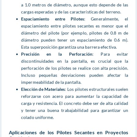
a 1.0 metros de diámetro, aunque esto depende de las
cargas esperadas y de las características del terreno.
Espaciamiento entre Pilotes
: Generalmente, el
espaciamiento entre pilotes secantes es menor que el
diámetro del pilote (por ejemplo, pilotes de 0.8 m de
diámetro pueden tener un espaciamiento de 0.6 m).
Esta superposición garantiza una barrera efectiva.
Precisión en la Perforación
: Para evitar
discontinuidades en la pantalla, es crucial que la
perforación de los pilotes se realice con alta precisión.
Incluso pequeñas desviaciones pueden afectar la
impermeabilidad de la pantalla.
Elección de Materiales
: Los pilotes estructurales suelen
reforzarse con acero para aumentar la capacidad de
carga y resistencia. El concreto debe ser de alta calidad
y tener una buena trabajabilidad para garantizar un
colado uniforme.
Aplicaciones de los Pilotes Secantes en Proyectos