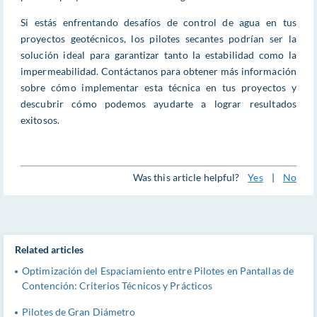
Si estás enfrentando desafíos de control de agua en tus
proyectos geotécnicos, los pilotes secantes podrían ser la
solución ideal para garantizar tanto la estabilidad como la
impermeabilidad. Contáctanos para obtener más información
sobre cómo implementar esta técnica en tus proyectos y
descubrir cómo podemos ayudarte a lograr resultados
exitosos.
Was this article helpful?
Yes
|
No
Related articles
Optimización del Espaciamiento entre Pilotes en Pantallas de
Contención: Criterios Técnicos y Prácticos
Pilotes de Gran Diámetro