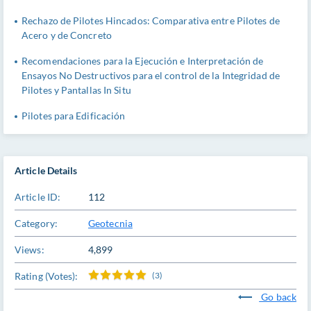
Rechazo de Pilotes Hincados: Comparativa entre Pilotes de
Acero y de Concreto
Recomendaciones para la Ejecución e Interpretación de
Ensayos No Destructivos para el control de la Integridad de
Pilotes y Pantallas In Situ
Pilotes para Edificación
Article Details
Article ID:
112
Category:
Geotecnia
Views:
4,899
Rating (Votes):
(3)
Go back