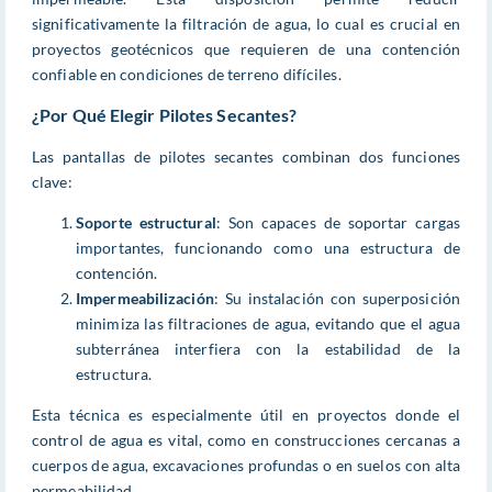
significativamente la filtración de agua, lo cual es crucial en
proyectos geotécnicos que requieren de una contención
confiable en condiciones de terreno difíciles.
¿Por Qué Elegir Pilotes Secantes?
Las pantallas de pilotes secantes combinan dos funciones
clave:
Soporte estructural
: Son capaces de soportar cargas
importantes, funcionando como una estructura de
contención.
Impermeabilización
: Su instalación con superposición
minimiza las filtraciones de agua, evitando que el agua
subterránea interfiera con la estabilidad de la
estructura.
Esta técnica es especialmente útil en proyectos donde el
control de agua es vital, como en construcciones cercanas a
cuerpos de agua, excavaciones profundas o en suelos con alta
permeabilidad.