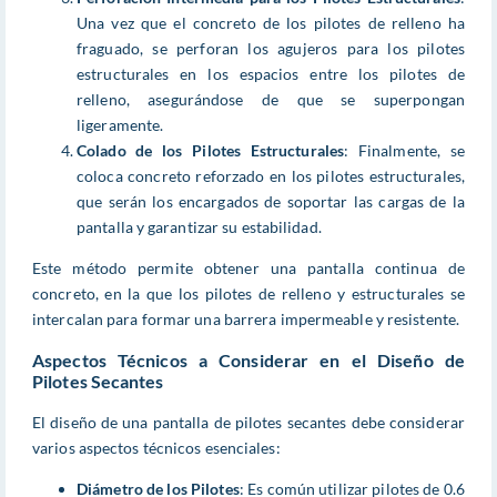
Una vez que el concreto de los pilotes de relleno ha
fraguado, se perforan los agujeros para los pilotes
estructurales en los espacios entre los pilotes de
relleno, asegurándose de que se superpongan
ligeramente.
Colado de los Pilotes Estructurales
: Finalmente, se
coloca concreto reforzado en los pilotes estructurales,
que serán los encargados de soportar las cargas de la
pantalla y garantizar su estabilidad.
Este método permite obtener una pantalla continua de
concreto, en la que los pilotes de relleno y estructurales se
intercalan para formar una barrera impermeable y resistente.
Aspectos Técnicos a Considerar en el Diseño de
Pilotes Secantes
El diseño de una pantalla de pilotes secantes debe considerar
varios aspectos técnicos esenciales:
Diámetro de los Pilotes
: Es común utilizar pilotes de 0.6