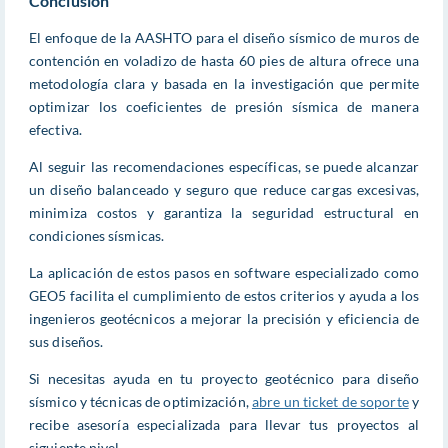
Conclusión
El enfoque de la AASHTO para el diseño sísmico de muros de
contención en voladizo de hasta 60 pies de altura ofrece una
metodología clara y basada en la investigación que permite
optimizar los coeficientes de presión sísmica de manera
efectiva.
Al seguir las recomendaciones específicas, se puede alcanzar
un diseño balanceado y seguro que reduce cargas excesivas,
minimiza costos y garantiza la seguridad estructural en
condiciones sísmicas.
La aplicación de estos pasos en software especializado como
GEO5 facilita el cumplimiento de estos criterios y ayuda a los
ingenieros geotécnicos a mejorar la precisión y eficiencia de
sus diseños.
Si necesitas ayuda en tu proyecto geotécnico para diseño
sísmico y técnicas de optimización,
abre un ticket de soporte
y
recibe asesoría especializada para llevar tus proyectos al
siguiente nivel.