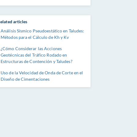
elated articles
Análisis Sísmico Pseudoestático en Taludes:
Métodos para el Cálculo de Kh y Kv
¿Cómo Considerar las Acciones
Geotécnicas del Tráfico Rodado en
Estructuras de Contención y Taludes?
Uso de la Velocidad de Onda de Corte en el
Diseño de Cimentaciones