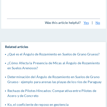
Was this article helpful?
Yes
|
No
Related articles
¿Qué es el Ángulo de Rozamiento en Suelos de Grano Grueso?
¿Cómo Afecta la Presencia de Micas al Ángulo de Rozamiento
en Suelos Arenosos?
Determinación del Ángulo de Rozamiento en Suelos de Grano
Grueso - ejemplo para arenas las playas de los ríos de Paraguay
Rechazo de Pilotes Hincados: Comparativa entre Pilotes de
Acero y de Concreto
Ko, el coeficiente de reposo en geotencia