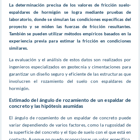
La determinación precisa de los valores de fricción suelo-
espaldares de hormigón se logra mediante pruebas de
laboratorio, donde se simulan las condiciones específicas del
proyecto y se miden las fuerzas de fricción resultantes.
También se pueden utilizar métodos empíricos basados en la
experiencia previa para estimar la fricción en condiciones
similares.
La evaluación y el análisis de estos datos son realizados por
ingenieros especializados en geotecnia y cimentaciones para
garantizar un diseño seguro y eficiente de las estructuras que
involucren el rozamiento del suelo con espaldares de
hormigón.
Estimado del ángulo de rozamiento de un espaldar de
concreto y las hipótesis asumidas
El ángulo de rozamiento de un espaldar de concreto puede
variar dependiendo de varios factores, como la rugosidad de
la superficie del concreto y el tipo de suelo con el que está en
contacto. Aunque no puedo proporcionar un valor específico,