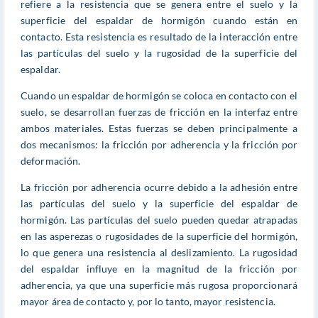
refiere a la resistencia que se genera entre el suelo y la
superficie del espaldar de hormigón cuando están en
contacto. Esta resistencia es resultado de la interacción entre
las partículas del suelo y la rugosidad de la superficie del
espaldar.
Cuando un espaldar de hormigón se coloca en contacto con el
suelo, se desarrollan fuerzas de fricción en la interfaz entre
ambos materiales. Estas fuerzas se deben principalmente a
dos mecanismos: la fricción por adherencia y la fricción por
deformación.
La fricción por adherencia ocurre debido a la adhesión entre
las partículas del suelo y la superficie del espaldar de
hormigón. Las partículas del suelo pueden quedar atrapadas
en las asperezas o rugosidades de la superficie del hormigón,
lo que genera una resistencia al deslizamiento. La rugosidad
del espaldar influye en la magnitud de la fricción por
adherencia, ya que una superficie más rugosa proporcionará
mayor área de contacto y, por lo tanto, mayor resistencia.