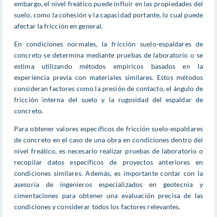
embargo, el nivel freático puede influir en las propiedades del
suelo, como la cohesión y la capacidad portante, lo cual puede
afectar la fricción en general.
En condiciones normales, la fricción suelo-espaldares de
concreto se determina mediante pruebas de laboratorio o se
estima utilizando métodos empíricos basados en la
experiencia previa con materiales similares. Estos métodos
consideran factores como la presión de contacto, el ángulo de
fricción interna del suelo y la rugosidad del espaldar de
concreto.
Para obtener valores específicos de fricción suelo-espaldares
de concreto en el caso de una obra en condiciones dentro del
nivel freático, es necesario realizar pruebas de laboratorio o
recopilar datos específicos de proyectos anteriores en
condiciones similares. Además, es importante contar con la
asesoría de ingenieros especializados en geotecnia y
cimentaciones para obtener una evaluación precisa de las
condiciones y considerar todos los factores relevantes.