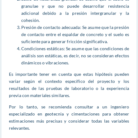
granulae y que no puede desarrollar resistencia
adicional debido a la presión intergranular y la
cohesión.
Presión de contacto adecuada: Se asume que la presión
de contacto entre el espaldar de concreto y el suelo es
suficiente para generar fricción significativa.
Condiciones estáticas: Se asume que las condiciones de
análisis son estáticas, es decir, no se consideran efectos
dinámicos o vibraciones.
Es importante tener en cuenta que estas hipótesis pueden
variar según el contexto específico del proyecto y los
resultados de las pruebas de laboratorio o la experiencia
previa con materiales similares.
Por lo tanto, se recomienda consultar a un ingeniero
especializado en geotecnia y cimentaciones para obtener
estimaciones más precisas y considerar todas las variables
relevantes.