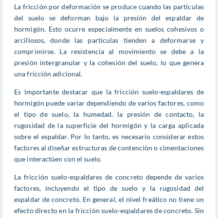
La fricción por deformación se produce cuando las partículas
del suelo se deforman bajo la presión del espaldar de
hormigón. Esto ocurre especialmente en suelos cohesivos o
arcillosos, donde las partículas tienden a deformarse y
comprimirse. La resistencia al movimiento se debe a la
presión intergranular y la cohesión del suelo, lo que genera
una fricción adicional.
Es importante destacar que la fricción suelo-espaldares de
hormigón puede variar dependiendo de varios factores, como
el tipo de suelo, la humedad, la presión de contacto, la
rugosidad de la superficie del hormigón y la carga aplicada
sobre el espaldar. Por lo tanto, es necesario considerar estos
factores al diseñar estructuras de contención o cimentaciones
que interactúen con el suelo.
La fricción suelo-espaldares de concreto depende de varios
factores, incluyendo el tipo de suelo y la rugosidad del
espaldar de concreto. En general, el nivel freático no tiene un
efecto directo en la fricción suelo-espaldares de concreto. Sin