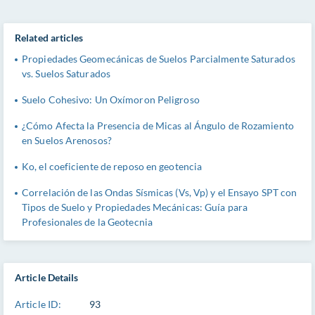
Related articles
Propiedades Geomecánicas de Suelos Parcialmente Saturados
vs. Suelos Saturados
Suelo Cohesivo: Un Oxímoron Peligroso
¿Cómo Afecta la Presencia de Micas al Ángulo de Rozamiento
en Suelos Arenosos?
Ko, el coeficiente de reposo en geotencia
Correlación de las Ondas Sísmicas (Vs, Vp) y el Ensayo SPT con
Tipos de Suelo y Propiedades Mecánicas: Guía para
Profesionales de la Geotecnia
Article Details
Article ID:
93