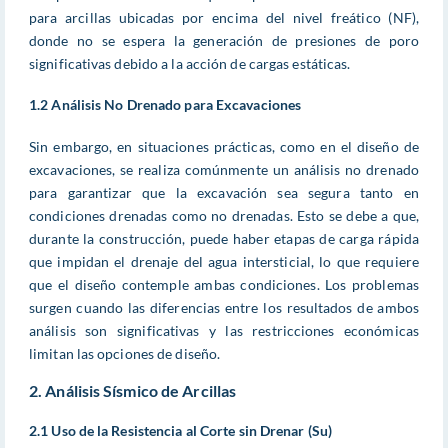
para arcillas ubicadas por encima del nivel freático (NF),
donde no se espera la generación de presiones de poro
significativas debido a la acción de cargas estáticas.
1.2 Análisis No Drenado para Excavaciones
Sin embargo, en situaciones prácticas, como en el diseño de
excavaciones, se realiza comúnmente un análisis no drenado
para garantizar que la excavación sea segura tanto en
condiciones drenadas como no drenadas. Esto se debe a que,
durante la construcción, puede haber etapas de carga rápida
que impidan el drenaje del agua intersticial, lo que requiere
que el diseño contemple ambas condiciones. Los problemas
surgen cuando las diferencias entre los resultados de ambos
análisis son significativas y las restricciones económicas
limitan las opciones de diseño.
2. Análisis Sísmico de Arcillas
2.1 Uso de la Resistencia al Corte sin Drenar (Su)