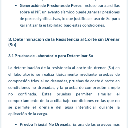
Generación de Presiones de Poros:
Incluso para arcillas
sobre el NF, un evento sísmico puede generar presiones
de poros significativas, lo que justifica el uso de Su para
garantizar la estabilidad bajo estas condiciones.
3. Determinación de la Resistencia al Corte sin Drenar
(Su)
3.1 Pruebas de Laboratorio para Determinar Su
La determinación de la resistencia al corte sin drenar (Su) en
el laboratorio se realiza típicamente mediante pruebas de
compresión triaxial no drenadas, pruebas de corte directo en
condiciones no drenadas, y la prueba de compresión simple
no confinada. Estas pruebas permiten simular el
comportamiento de la arcilla bajo condiciones en las que no
se permite el drenaje del agua intersticial durante la
aplicación de la carga.
Prueba Triaxial No Drenada:
Es una de las pruebas más