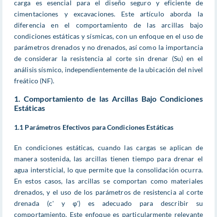
carga es esencial para el diseño seguro y eficiente de
cimentaciones y excavaciones. Este artículo aborda la
diferencia en el comportamiento de las arcillas bajo
condiciones estáticas y sísmicas, con un enfoque en el uso de
parámetros drenados y no drenados, así como la importancia
de considerar la resistencia al corte sin drenar (Su) en el
análisis sísmico, independientemente de la ubicación del nivel
freático (NF).
1. Comportamiento de las Arcillas Bajo Condiciones
Estáticas
1.1 Parámetros Efectivos para Condiciones Estáticas
En condiciones estáticas, cuando las cargas se aplican de
manera sostenida, las arcillas tienen tiempo para drenar el
agua intersticial, lo que permite que la consolidación ocurra.
En estos casos, las arcillas se comportan como materiales
drenados, y el uso de los parámetros de resistencia al corte
drenada (c' y φ') es adecuado para describir su
comportamiento. Este enfoque es particularmente relevante