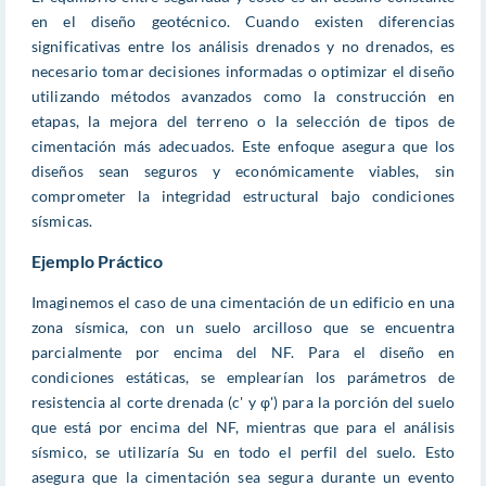
en el diseño geotécnico. Cuando existen diferencias
significativas entre los análisis drenados y no drenados, es
necesario tomar decisiones informadas o optimizar el diseño
utilizando métodos avanzados como la construcción en
etapas, la mejora del terreno o la selección de tipos de
cimentación más adecuados. Este enfoque asegura que los
diseños sean seguros y económicamente viables, sin
comprometer la integridad estructural bajo condiciones
sísmicas.
Ejemplo Práctico
Imaginemos el caso de una cimentación de un edificio en una
zona sísmica, con un suelo arcilloso que se encuentra
parcialmente por encima del NF. Para el diseño en
condiciones estáticas, se emplearían los parámetros de
resistencia al corte drenada (c' y φ') para la porción del suelo
que está por encima del NF, mientras que para el análisis
sísmico, se utilizaría Su en todo el perfil del suelo. Esto
asegura que la cimentación sea segura durante un evento