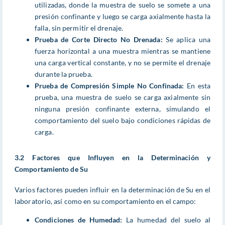
utilizadas, donde la muestra de suelo se somete a una
presión confinante y luego se carga axialmente hasta la
falla, sin permitir el drenaje.
Prueba de Corte Directo No Drenada:
Se aplica una
fuerza horizontal a una muestra mientras se mantiene
una carga vertical constante, y no se permite el drenaje
durante la prueba.
Prueba de Compresión Simple No Confinada:
En esta
prueba, una muestra de suelo se carga axialmente sin
ninguna presión confinante externa, simulando el
comportamiento del suelo bajo condiciones rápidas de
carga.
3.2 Factores que Influyen en la Determinación y
Comportamiento de Su
Varios factores pueden influir en la determinación de Su en el
laboratorio, así como en su comportamiento en el campo:
Condiciones de Humedad:
La humedad del suelo al