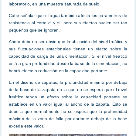
laboratorio, en una muestra saturada de suelo.
Cabe señalar que el agua también afecta los parámetros de
resistencia al corte c′ y φ′, pero sus efectos suelen ser tan
pequeños que se ignoran.
Ahora debería ser obvio que la ubicación del nivel freático y
sus fluctuaciones estacionales tienen un efecto sobre la
capacidad de carga de una cimentación. Si el nivel freático
está a gran profundidad desde la base de la cimentación, no
habrá efecto o reducción en la capacidad portante.
En el diseño de zapatas, la profundidad mínima por debajo
de la base de la zapata en la que no se espera que el nivel
freático tenga un efecto sobre la capacidad portante se
establece en un valor igual al ancho de la zapata. Esto se
debe a que normalmente no se espera que la profundidad
máxima de la zona de falla por cortante debajo de la base
exceda este valor.