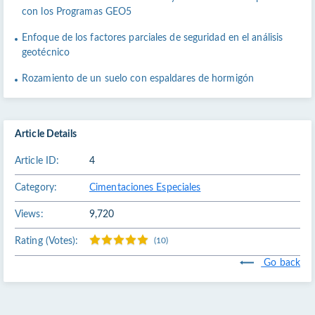
con los Programas GEO5
Enfoque de los factores parciales de seguridad en el análisis
geotécnico
Rozamiento de un suelo con espaldares de hormigón
Article Details
Article ID:
4
Category:
Cimentaciones Especiales
Views:
9,720
Rating (Votes):
(10)
Go back