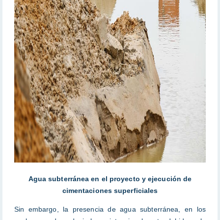
Agua subterránea en el proyecto y ejecución de
cimentaciones superficiales
Sin embargo, la presencia de agua subterránea, en los