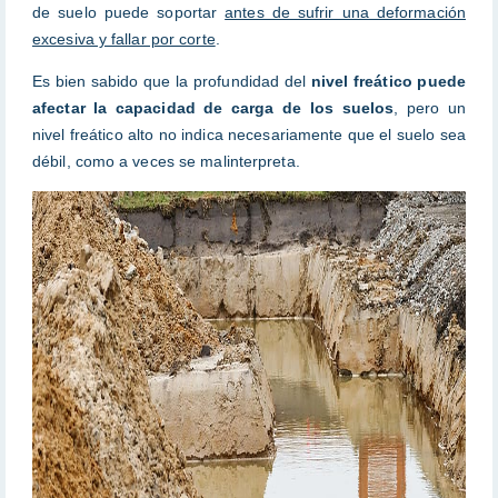
de suelo puede soportar
antes de sufrir una deformación
excesiva y fallar por corte
.
Es bien sabido que la profundidad del
nivel freático puede
afectar la capacidad de carga de los suelos
, pero un
nivel freático alto no indica necesariamente que el suelo sea
débil, como a veces se malinterpreta.