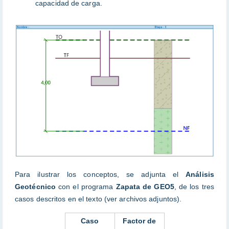
capacidad de carga.
Para ilustrar los conceptos, se adjunta el
Análisis
Geotécnico
con el programa
Zapata de GEO5
, de los tres
casos descritos en el texto (ver archivos adjuntos).
Caso
Factor de